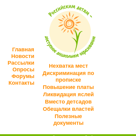
Главная
Новости
Рассылки
Нехватка мест
Опросы
Дискриминация по
Форумы
прописке
Контакты
Повышение платы
Ликвидация яслей
Вместо детсадов
Обещалки властей
Полезные
документы